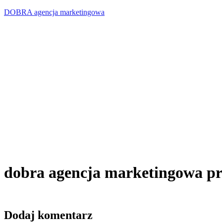
DOBRA agencja marketingowa
dobra agencja marketingowa pro
Dodaj komentarz