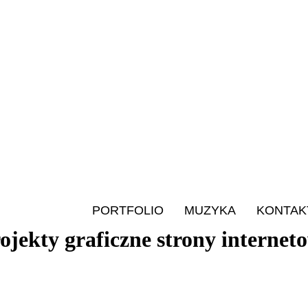
PORTFOLIO
MUZYKA
KONTAK
jekty graficzne strony interneto