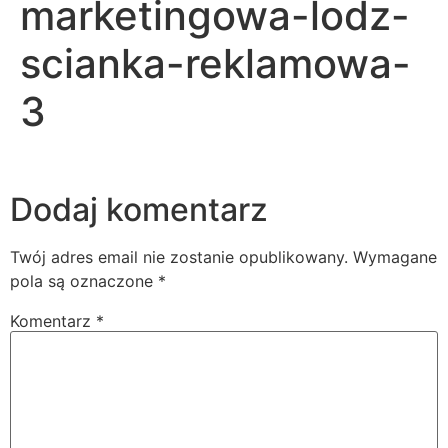
marketingowa-lodz-
scianka-reklamowa-
3
Dodaj komentarz
Twój adres email nie zostanie opublikowany.
Wymagane
pola są oznaczone
*
Komentarz
*