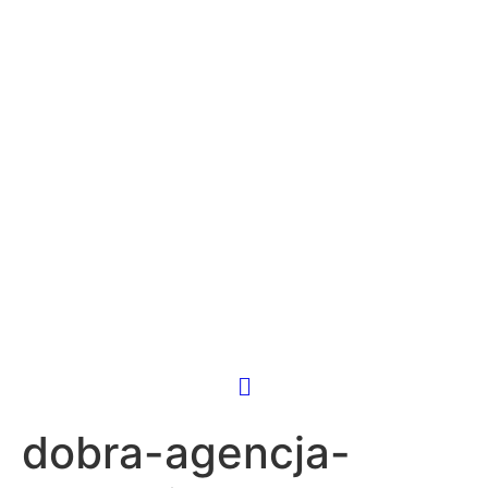
dobra-agencja-