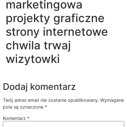
marketingowa
projekty graficzne
strony internetowe
chwila trwaj
wizytowki
Dodaj komentarz
Twój adres email nie zostanie opublikowany.
Wymagane
pola są oznaczone
*
Komentarz
*