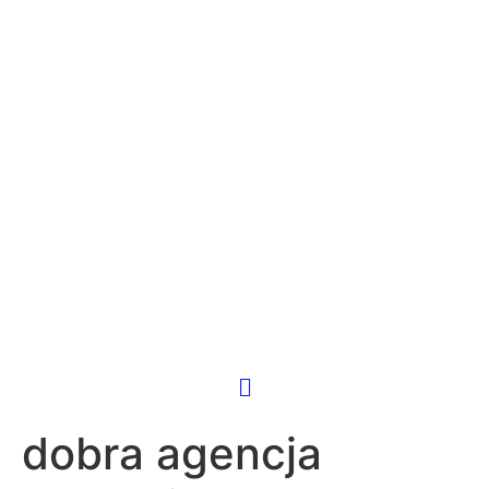
dobra agencja