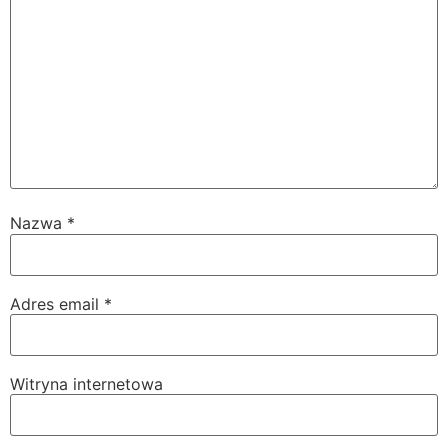
Nazwa
*
Adres email
*
Witryna internetowa