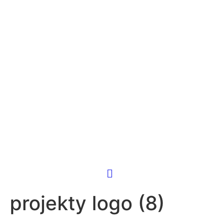
projekty logo (8)