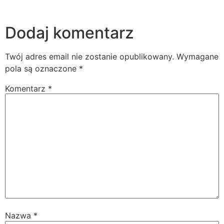
Dodaj komentarz
Twój adres email nie zostanie opublikowany.
Wymagane
pola są oznaczone
*
Komentarz
*
Nazwa
*