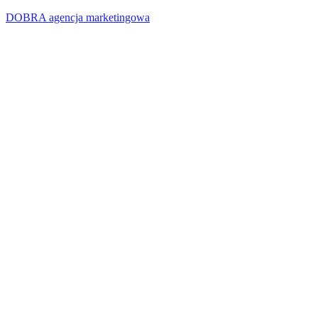
DOBRA agencja marketingowa