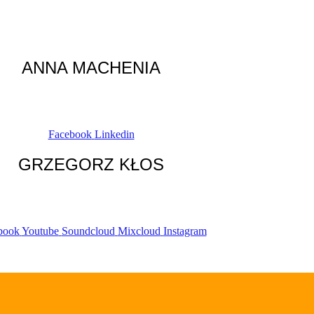
ANNA MACHENIA
Facebook
Linkedin
GRZEGORZ KŁOS
book
Youtube
Soundcloud
Mixcloud
Instagram