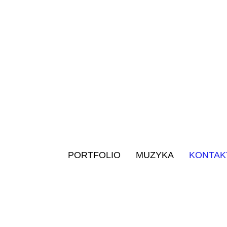
PORTFOLIO
MUZYKA
KONTAK