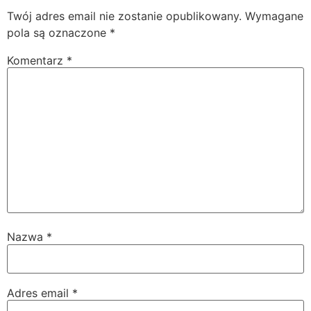
Twój adres email nie zostanie opublikowany.
Wymagane
pola są oznaczone
*
Komentarz
*
Nazwa
*
Adres email
*