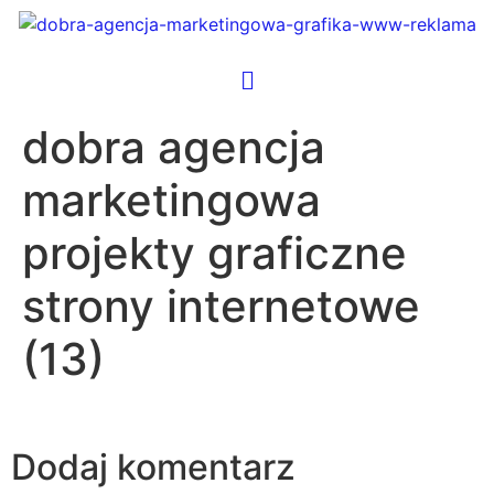
dobra agencja
marketingowa
projekty graficzne
strony internetowe
(13)
Dodaj komentarz