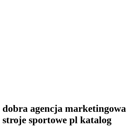
Menu
dobra agencja marketingowa
stroje sportowe pl katalog