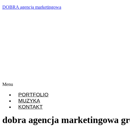
DOBRA agencja marketingowa
Menu
PORTFOLIO
MUZYKA
KONTAKT
dobra agencja marketingowa gre