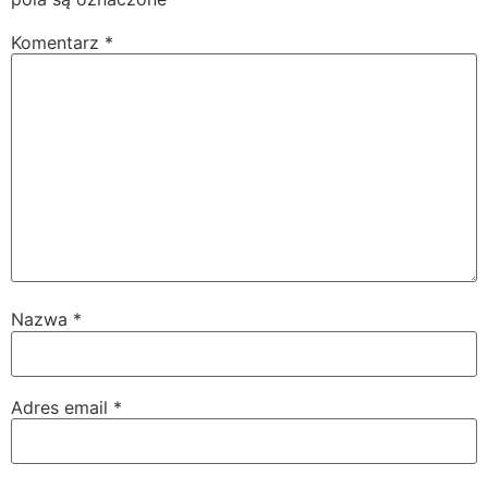
Komentarz
*
Nazwa
*
Adres email
*