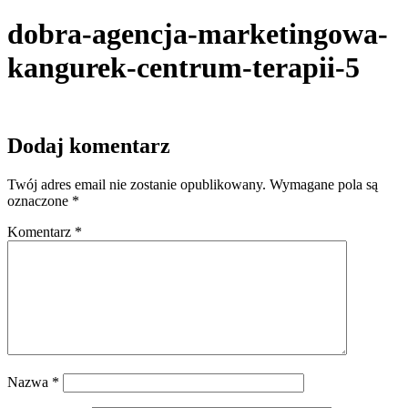
dobra-agencja-marketingowa-
kangurek-centrum-terapii-5
Dodaj komentarz
Twój adres email nie zostanie opublikowany.
Wymagane pola są
oznaczone
*
Komentarz
*
Nazwa
*