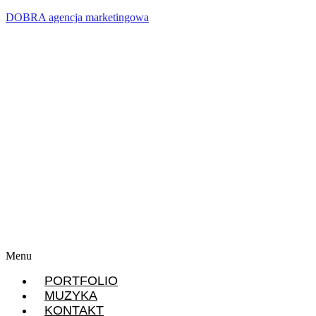
DOBRA agencja marketingowa
Menu
PORTFOLIO
MUZYKA
KONTAKT