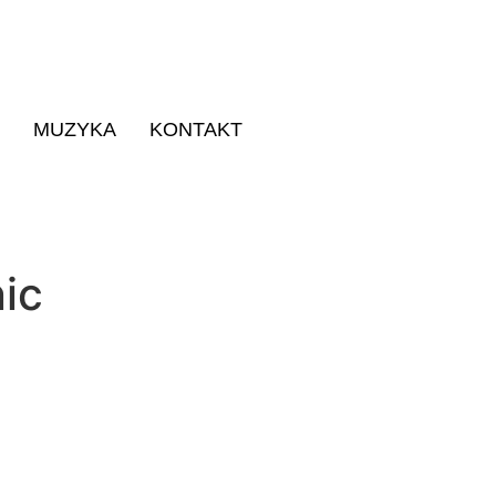
MUZYKA
KONTAKT
ic