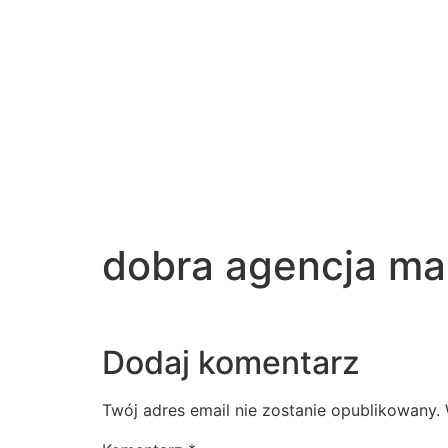
dobra agencja mar
Dodaj komentarz
Twój adres email nie zostanie opublikowany.