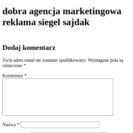
dobra agencja marketingowa
reklama siegel sajdak
Dodaj komentarz
Twój adres email nie zostanie opublikowany.
Wymagane pola są
oznaczone
*
Komentarz
*
Nazwa
*