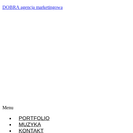
DOBRA agencja marketingowa
Menu
PORTFOLIO
MUZYKA
KONTAKT