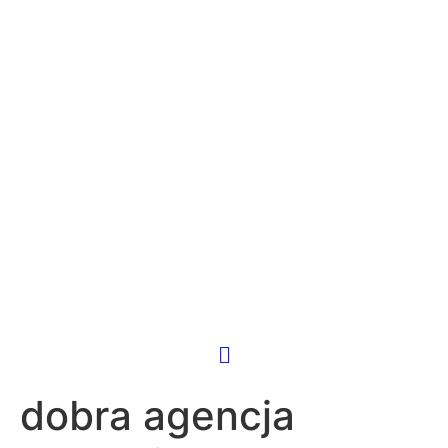
dobra agencja