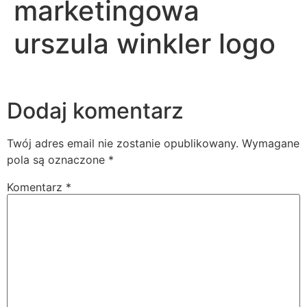
marketingowa
urszula winkler logo
Dodaj komentarz
Twój adres email nie zostanie opublikowany.
Wymagane
pola są oznaczone
*
Komentarz
*