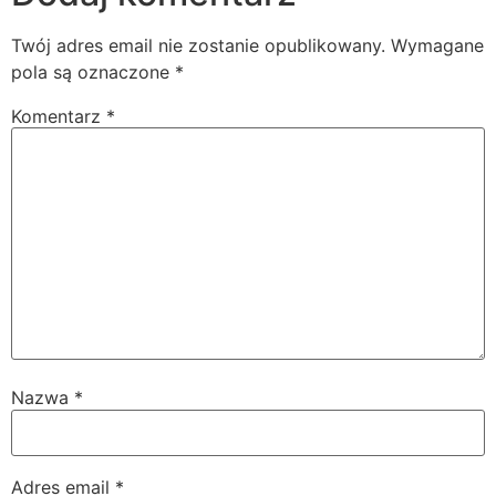
Twój adres email nie zostanie opublikowany.
Wymagane
pola są oznaczone
*
Komentarz
*
Nazwa
*
Adres email
*