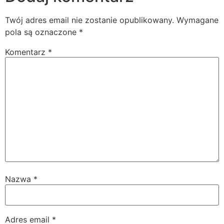
Twój adres email nie zostanie opublikowany.
Wymagane
pola są oznaczone
*
Komentarz
*
Nazwa
*
Adres email
*