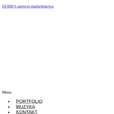
DOBRA agencja marketingowa
Menu
PORTFOLIO
MUZYKA
KONTAKT