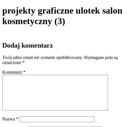
projekty graficzne ulotek salon
kosmetyczny (3)
Dodaj komentarz
Twój adres email nie zostanie opublikowany.
Wymagane pola są
oznaczone
*
Komentarz
*
Nazwa
*