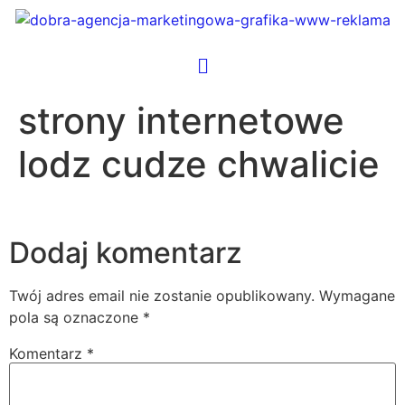
strony internetowe
lodz cudze chwalicie
Dodaj komentarz
Twój adres email nie zostanie opublikowany.
Wymagane
pola są oznaczone
*
Komentarz
*