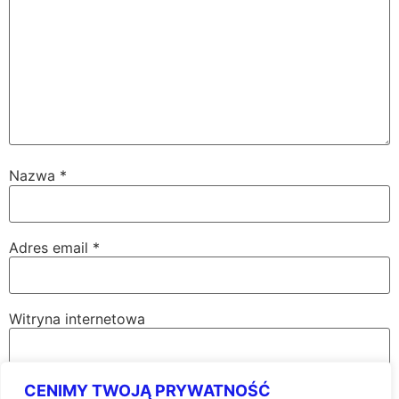
Nazwa
*
Adres email
*
Witryna internetowa
CENIMY TWOJĄ PRYWATNOŚĆ