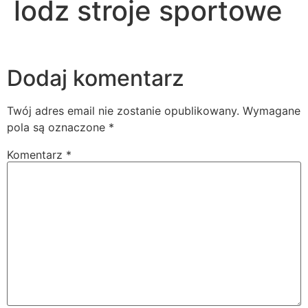
lodz stroje sportowe
Dodaj komentarz
Twój adres email nie zostanie opublikowany.
Wymagane
pola są oznaczone
*
Komentarz
*