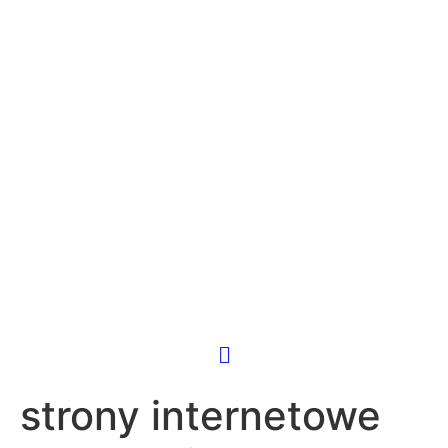
strony internetowe